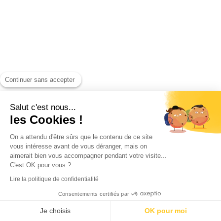
Continuer sans accepter
Salut c'est nous...
les Cookies !
On a attendu d'être sûrs que le contenu de ce site
vous intéresse avant de vous déranger, mais on
aimerait bien vous accompagner pendant votre visite...
C'est OK pour vous ?
Lire la politique de confidentialité
Consentements certifiés par
Je choisis
OK pour moi